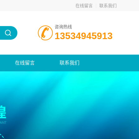
在线留言
联系我们
咨询热线
13534945913
在线留言
联系我们