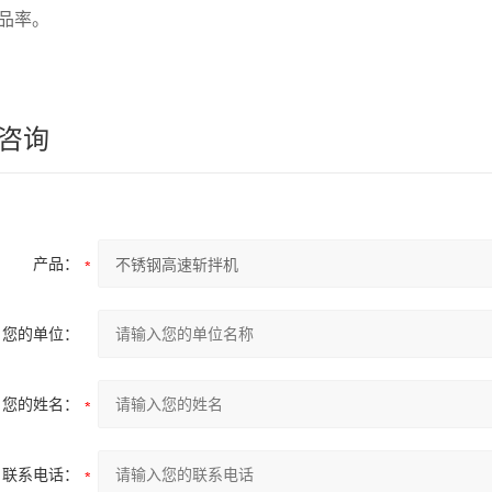
品率。
咨询
产品：
您的单位：
您的姓名：
联系电话：