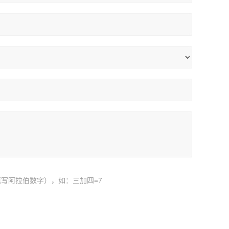
写阿拉伯数字），如：三加四=7