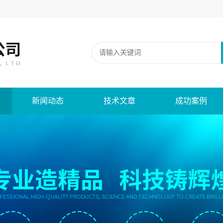
新闻动态
技术文章
成功案例