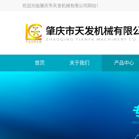
欢迎光临
肇庆市天发机械有限公司网站
！
首页
关于我们
产品中心