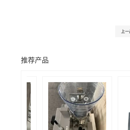
上一
推荐产品