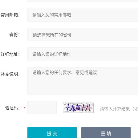
常用邮箱：
省份：
详细地址：
补充说明：
验证码：
请输入计算结果（填