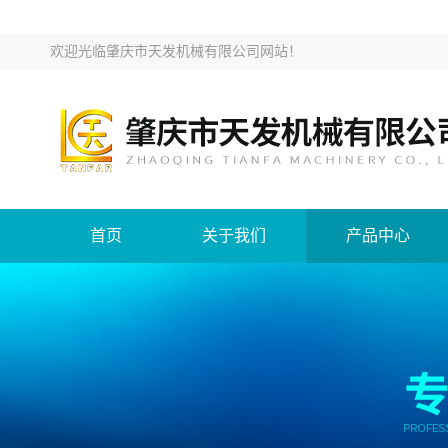
欢迎光临
肇庆市天发机械有限公司网站
！
首页
关于我们
产品中心