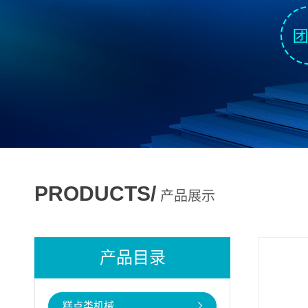
PRODUCTS/
产品展示
产品目录
糕点类机械