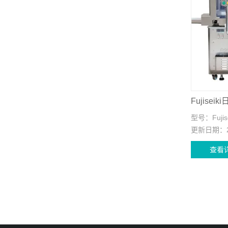
Fujise
型号：
Fujis
更新日期：
查看