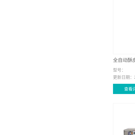
全自动酥
型号：
更新日期：
查看