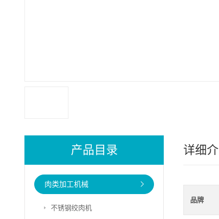
产品目录
详细介
肉类加工机械
品牌
不锈钢绞肉机