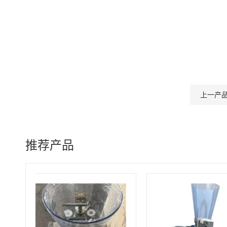
上一产
推荐产品