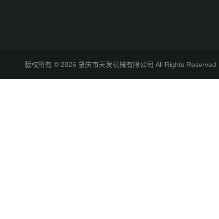
版权所有 © 2026 肇庆市天发机械有限公司 All Rights Reserv