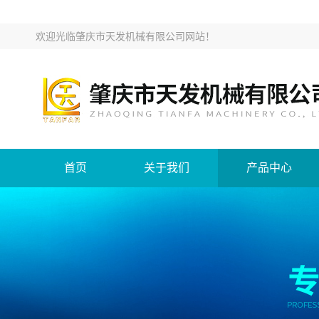
欢迎光临
肇庆市天发机械有限公司网站
！
首页
关于我们
产品中心