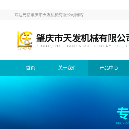
欢迎光临
肇庆市天发机械有限公司网站
！
首页
关于我们
产品中心