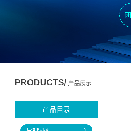
PRODUCTS/
产品展示
产品目录
烘焙类机械