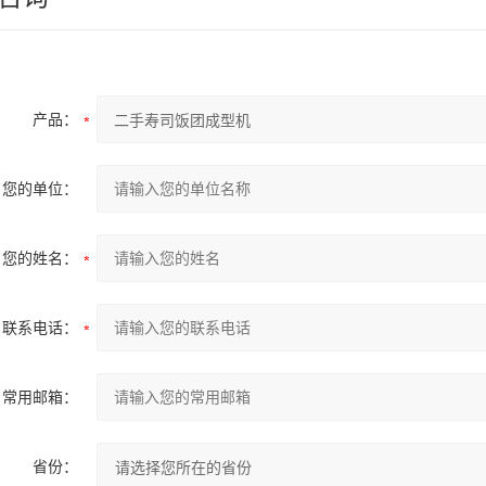
产品：
您的单位：
您的姓名：
联系电话：
常用邮箱：
省份：