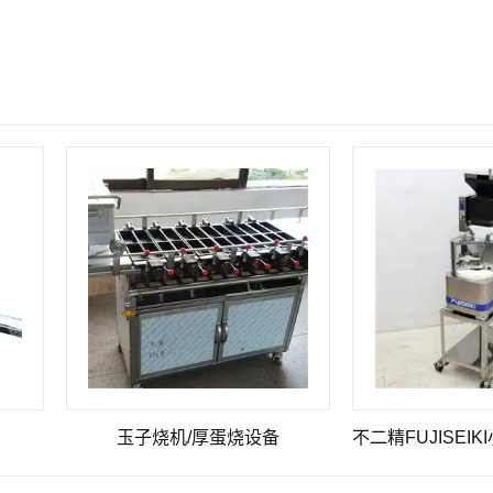
玉子烧机/厚蛋烧设备