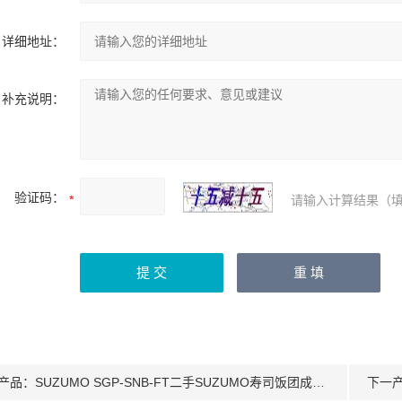
详细地址：
补充说明：
验证码：
请输入计算结果（填
产品：
SUZUMO SGP-SNB-FT二手SUZUMO寿司饭团成型包装一体机
下一