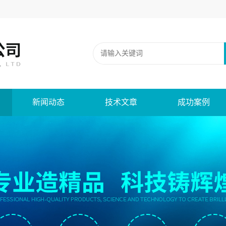
新闻动态
技术文章
成功案例