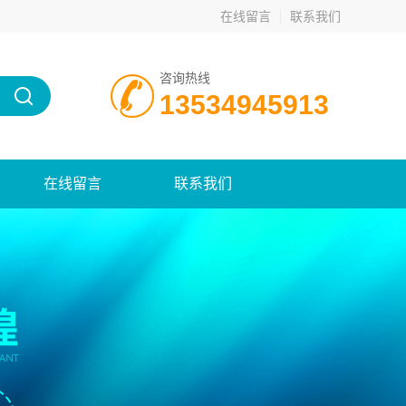
在线留言
联系我们
咨询热线
13534945913
在线留言
联系我们