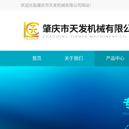
欢迎光临
肇庆市天发机械有限公司网站
！
首页
关于我们
产品中心