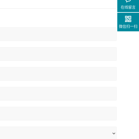
在线留言
微信扫一扫