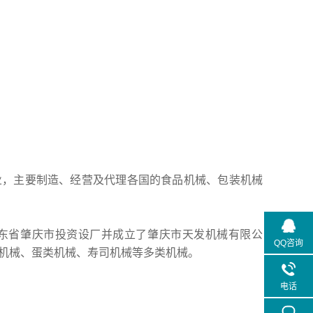
业，主要制造、经营及代理各国的食品机械、包装机械
东省肇庆市投资设厂并成立了肇庆市天发机械有限公
QQ咨询
机械、蛋类机械、寿司机械等多类机械。
电话