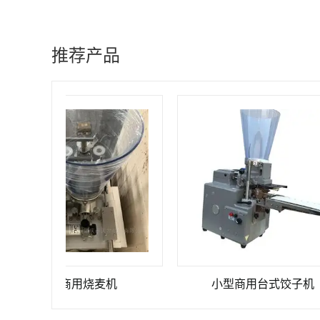
推荐产品
小型商用烧麦机
小型商用台式饺子机