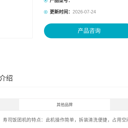
产品型号：
更新时间：
2026-07-24
产品咨询
介绍
其他品牌
司饭团机的特点：此机操作简单，拆装清洗便捷，占用空间