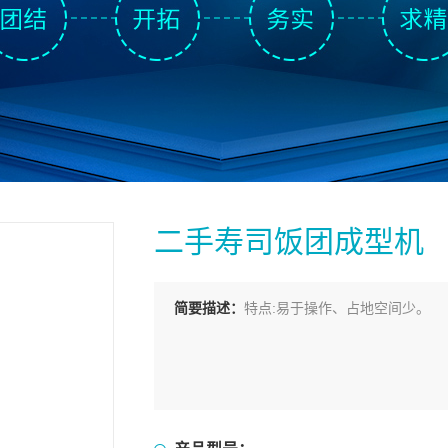
二手寿司饭团成型机
简要描述：
特点:易于操作、占地空间少。