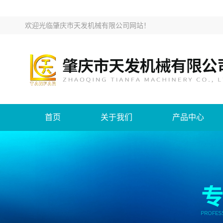
欢迎光临
肇庆市天发机械有限公司网站
！
首页
关于我们
产品中心