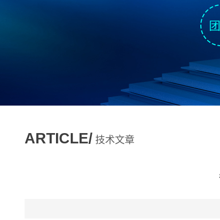
ARTICLE/
技术文章