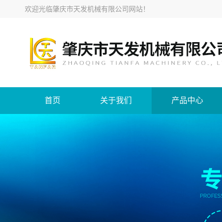
欢迎光临
肇庆市天发机械有限公司网站
！
首页
关于我们
产品中心