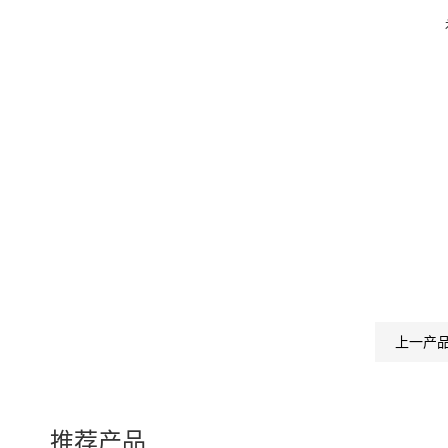
上一产
推荐产品