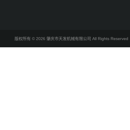
版权所有 © 2026 肇庆市天发机械有限公司 All Rights Reserv