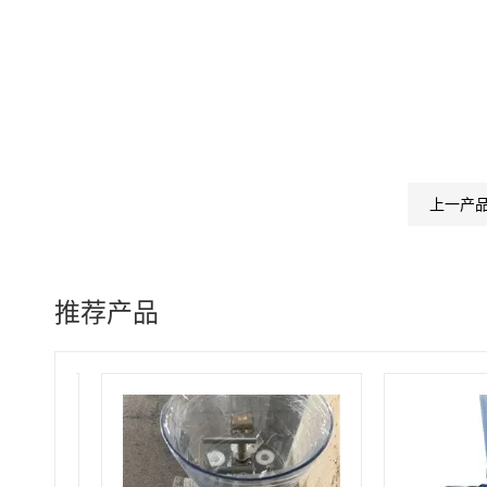
上一产
推荐产品