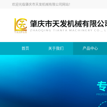
欢迎光临
肇庆市天发机械有限公司网站
！
首页
关于我们
产品中心