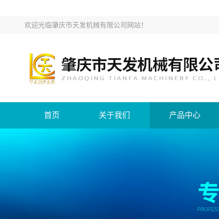
欢迎光临
肇庆市天发机械有限公司网站
！
首页
关于我们
产品中心