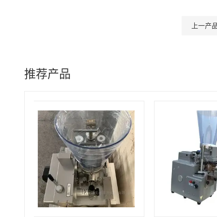
上一产
推荐产品