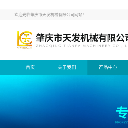
欢迎光临
肇庆市天发机械有限公司网站
！
首页
关于我们
产品中心