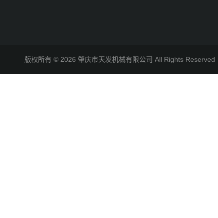
版权所有 © 2026 肇庆市天发机械有限公司 All Rights Reserv