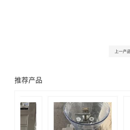
上一产
推荐产品