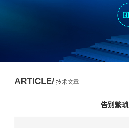
ARTICLE/
技术文章
告别繁琐