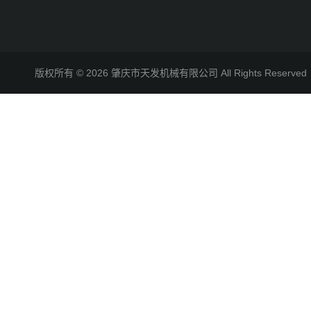
版权所有 © 2026 肇庆市天发机械有限公司 All Rights Reserv