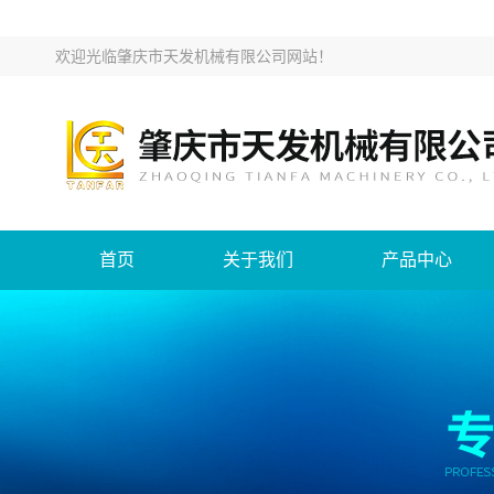
欢迎光临
肇庆市天发机械有限公司网站
！
首页
关于我们
产品中心