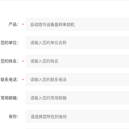
产品：
您的单位：
您的姓名：
联系电话：
常用邮箱：
省份：