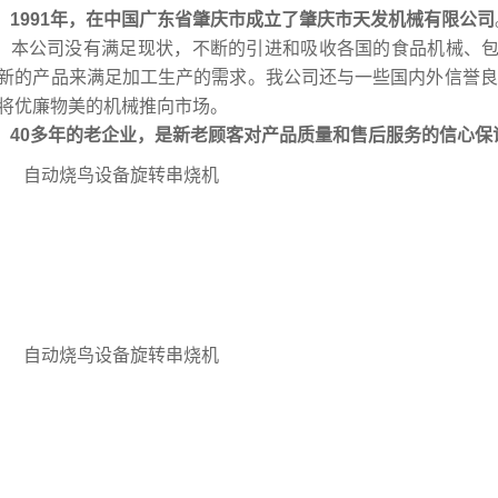
1991
年，在中国广东省肇庆市成立了肇庆市天发机械有限公司
公司没有满足现状，不断的引进和吸收各国的食品机械、包
新的产品来满足加工生产的需求。我公司还与一些国内外信誉良
将优廉物美的机械推向市场。
40
多年的老企业，是新老顾客对产品质量和售后服务的信心保