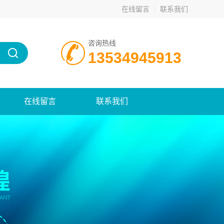
在线留言
联系我们
咨询热线
13534945913
在线留言
联系我们