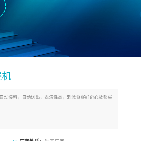
烧机
自动浸料，自动送出，表演性高，刺激食客好奇心及够买