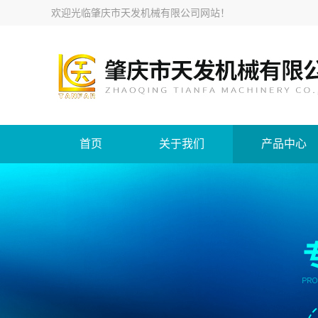
欢迎光临
肇庆市天发机械有限公司网站
！
首页
关于我们
产品中心