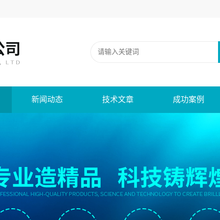
新闻动态
技术文章
成功案例