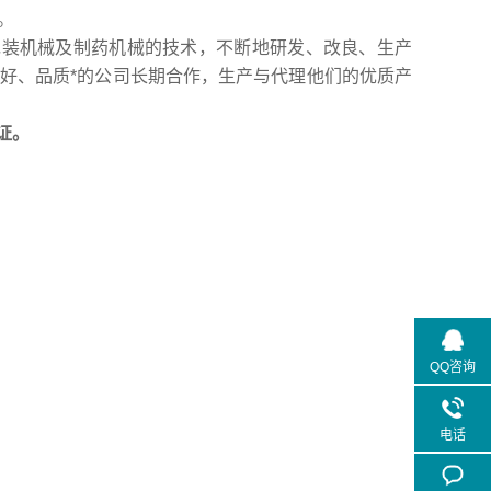
。
装机械及制药机械的技术，不断地研发、改良、生产
好、品质*的公司长期合作，生产与代理他们的优质产
证。
QQ咨询
电话