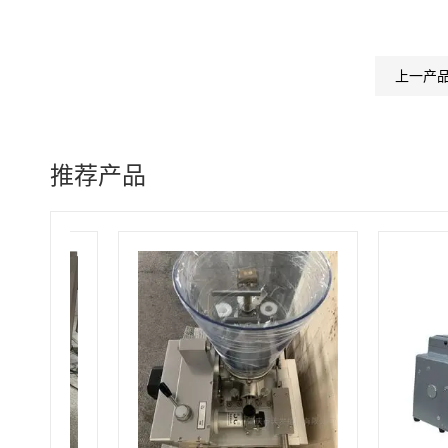
上一产
推荐产品