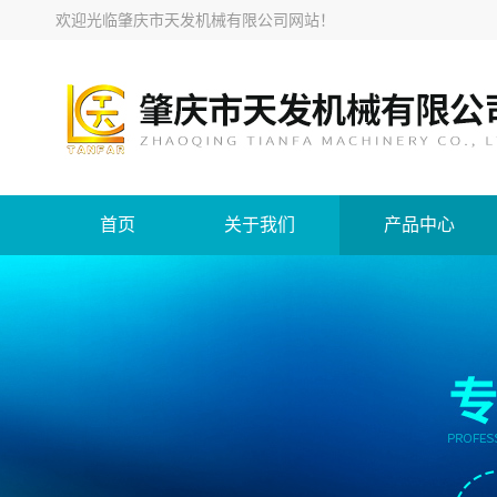
欢迎光临
肇庆市天发机械有限公司网站
！
首页
关于我们
产品中心