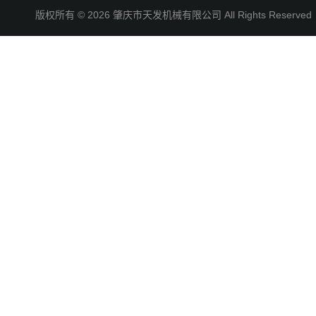
版权所有 © 2026 肇庆市天发机械有限公司 All Rights Reserv