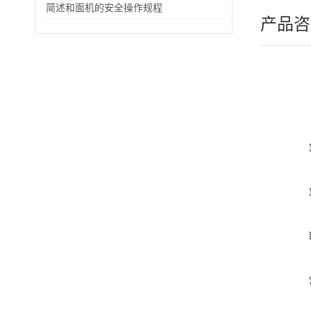
简述和面机的安全操作规程
产品咨