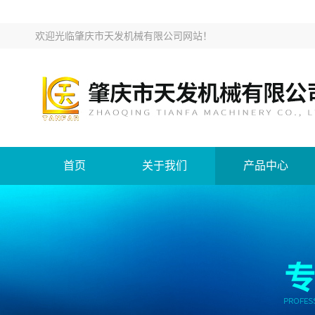
欢迎光临
肇庆市天发机械有限公司网站
！
首页
关于我们
产品中心