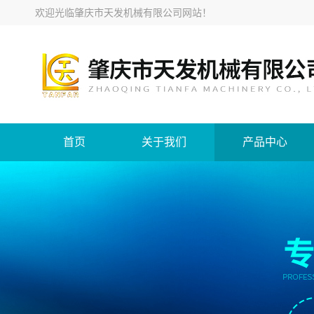
欢迎光临
肇庆市天发机械有限公司网站
！
首页
关于我们
产品中心