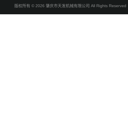
版权所有 © 2026 肇庆市天发机械有限公司 All Rights Reserv