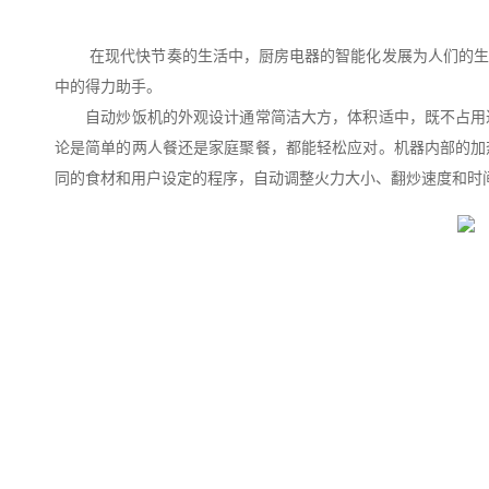
在现代快节奏的生活中，厨房电器的智能化发展为人们的生活
中的得力助手。
自动炒饭机的外观设计通常简洁大方，体积适中，既不占用过
论是简单的两人餐还是家庭聚餐，都能轻松应对。机器内部的加
同的食材和用户设定的程序，自动调整火力大小、翻炒速度和时