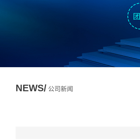
NEWS/
公司新闻