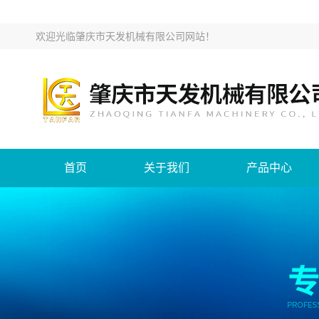
欢迎光临
肇庆市天发机械有限公司网站
！
首页
关于我们
产品中心