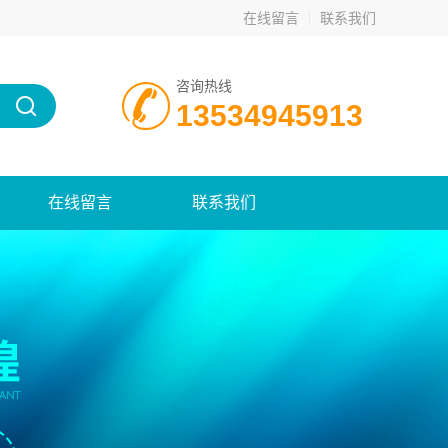
在线留言
联系我们
咨询热线
13534945913
在线留言
联系我们