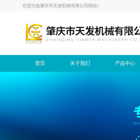
欢迎光临
肇庆市天发机械有限公司网站
！
首页
关于我们
产品中心