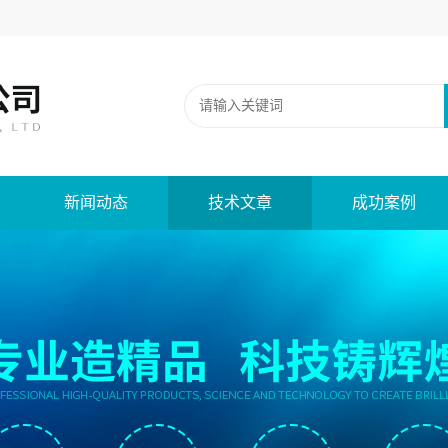
新闻动态
技术文章
成功案例