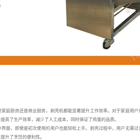
庭厨房还是商业厨房，剥壳机都能显著提升工作效率。对于家庭用户
是提高了生产效率，减少了人工成本，同时保证了鸡蛋的品质。
面，即使是初次使用的用户也能轻松上手。剥壳过程中，用户无需过
大提升了烹饪的便利性。