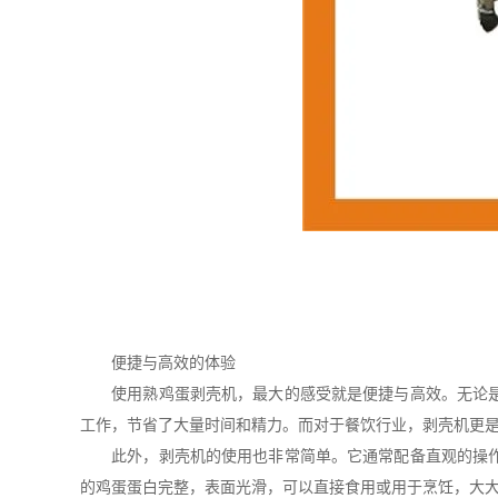
便捷与高效的体验
使用熟鸡蛋剥壳机，最大的感受就是便捷与高效。无论是家
工作，节省了大量时间和精力。而对于餐饮行业，剥壳机更
此外，剥壳机的使用也非常简单。它通常配备直观的操作界
的鸡蛋蛋白完整，表面光滑，可以直接食用或用于烹饪，大