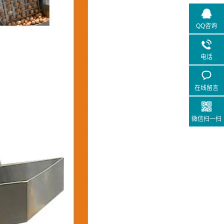
QQ咨询
电话
在线留言
微信扫一扫