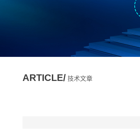
ARTICLE/
技术文章