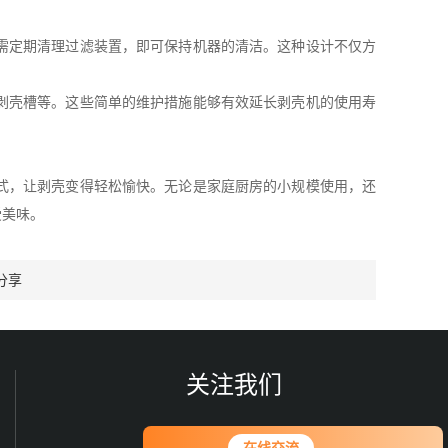
需定期清理过滤装置，即可保持机器的清洁。这种设计不仅方
剥壳槽等。这些简单的维护措施能够有效延长剥壳机的使用寿
式，让剥壳变得轻松愉快。无论是家庭厨房的小规模使用，还
受美味。
分享
关注我们