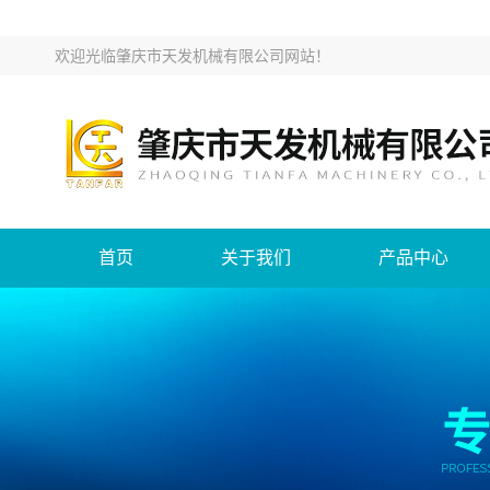
欢迎光临
肇庆市天发机械有限公司网站
！
首页
关于我们
产品中心