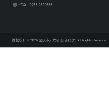
传真：0758-2800653
版权所有 © 2026 肇庆市天发机械有限公司 All Rights Reserv