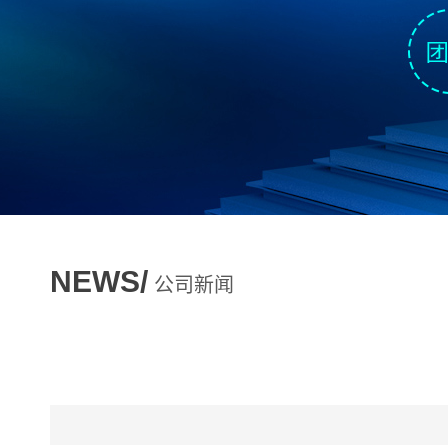
NEWS/
公司新闻