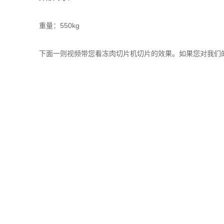
重量：550kg
下面一则视频带您看冻肉切片机切片的效果。如果您对我们的