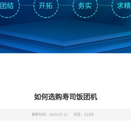
如何选购寿司饭团机
更新时间：2025-07-11
浏览：514次