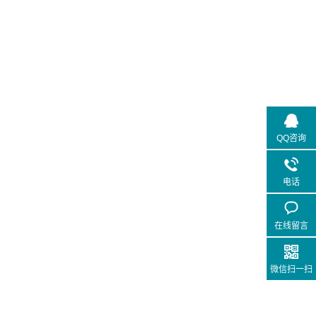
QQ咨询
电话
在线留言
微信扫一扫