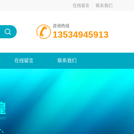
在线留言
联系我们
咨询热线
13534945913
在线留言
联系我们