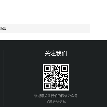
假通知
关注我们
欢迎您关注我们的微信公众号
了解更多信息