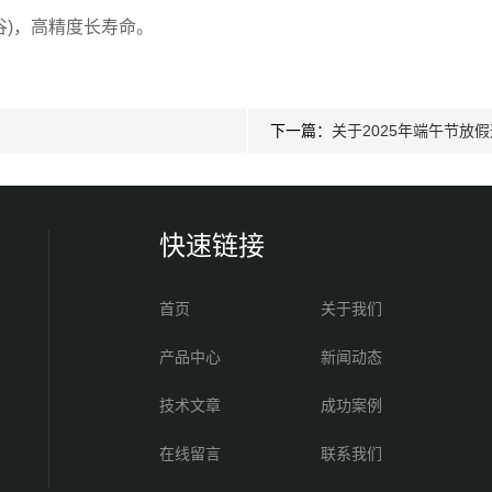
谷)，高精度长寿命。
下一篇：
关于2025年端午节放
快速链接
首页
关于我们
产品中心
新闻动态
技术文章
成功案例
在线留言
联系我们