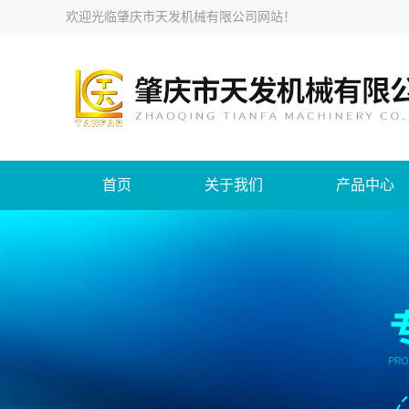
欢迎光临
肇庆市天发机械有限公司网站
！
首页
关于我们
产品中心