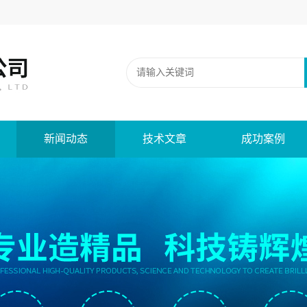
新闻动态
技术文章
成功案例