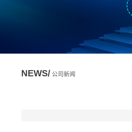
NEWS/
公司新闻