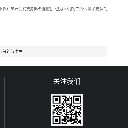
不仅让烹饪变得更加轻松愉悦，也为人们的生活带来了更多的
行保养与维护
关注我们