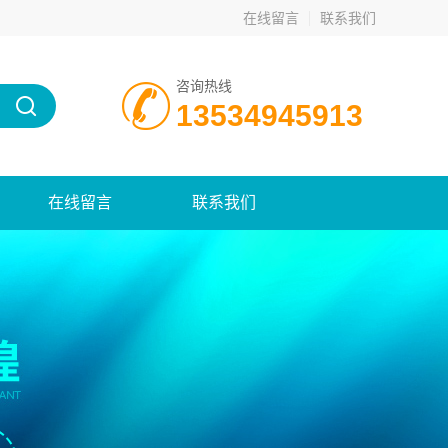
在线留言
联系我们
咨询热线
13534945913
在线留言
联系我们