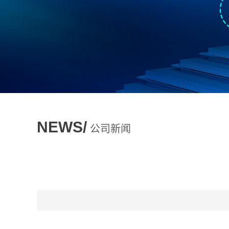
NEWS/
公司新闻