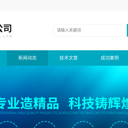
新闻动态
技术文章
成功案例