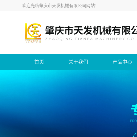
欢迎光临
肇庆市天发机械有限公司网站
！
首页
关于我们
产品中心