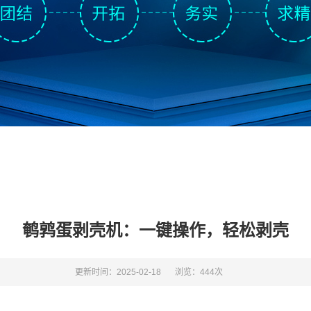
鹌鹑蛋剥壳机：一键操作，轻松剥壳
更新时间：2025-02-18
浏览：444次