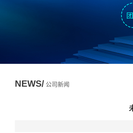
NEWS/
公司新闻