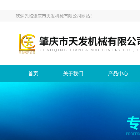
欢迎光临
肇庆市天发机械有限公司网站
！
首页
关于我们
产品中心