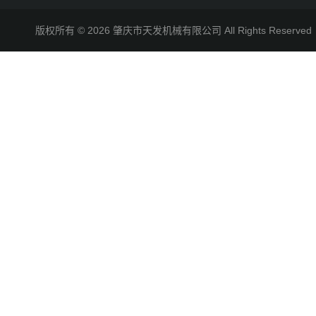
版权所有 © 2026 肇庆市天发机械有限公司 All Rights Reserv