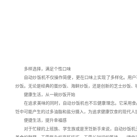
多样选择，满足个性口味
自动炒饭机不仅操作简便，更在口味上实现了多样化。用户可
炒饭。无论是经典的蛋炒饭、海鲜炒饭，还是创新的芝士炒饭、
健康生活，从一碗炒饭开始
在追求美味的同时，自动炒饭机也不忘健康理念。它采用食品
饪中可能产生的过多油脂和盐分摄入，为追求健康饮食的现代人
便捷生活，提升幸福感
对于忙碌的上班族、学生族或是烹饪新手来说，自动炒饭机无疑