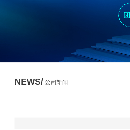
NEWS/
公司新闻