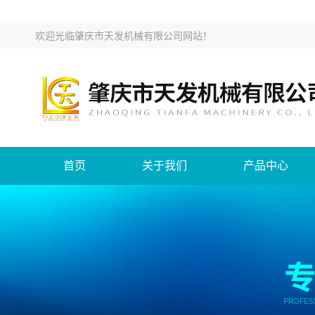
欢迎光临
肇庆市天发机械有限公司网站
！
首页
关于我们
产品中心