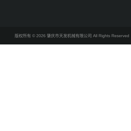
版权所有 © 2026 肇庆市天发机械有限公司 All Rights Reserv