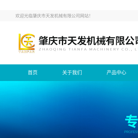
欢迎光临
肇庆市天发机械有限公司网站
！
首页
关于我们
产品中心