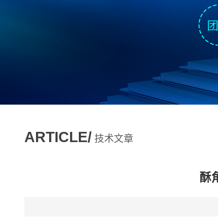
ARTICLE/
技术文章
酥