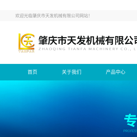
欢迎光临
肇庆市天发机械有限公司网站
！
首页
关于我们
产品中心