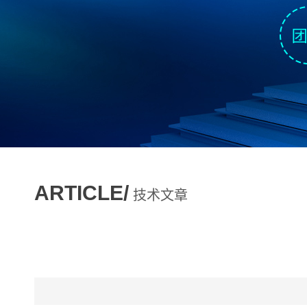
ARTICLE/
技术文章